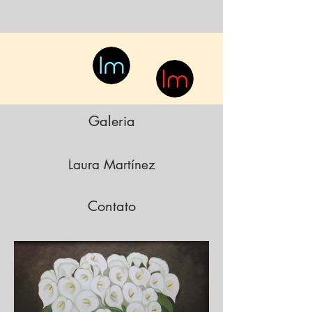
Galeria
Laura Martínez
Contato